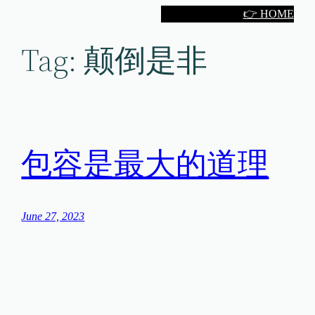
Skip
👉 HOME
to
Tag:
颠倒是非
content
包容是最大的道理
June 27, 2023