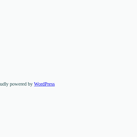
oudly powered by
WordPress