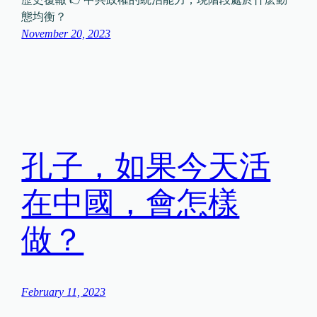
態均衡？
November 20, 2023
孔子，如果今天活
在中國，會怎樣
做？
February 11, 2023