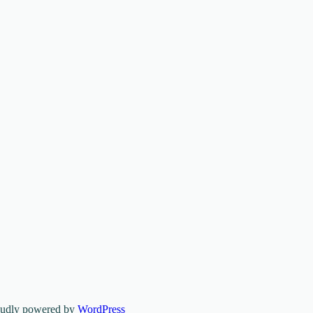
oudly powered by
WordPress