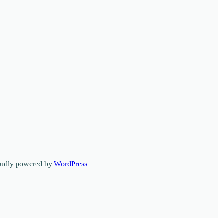
oudly powered by
WordPress