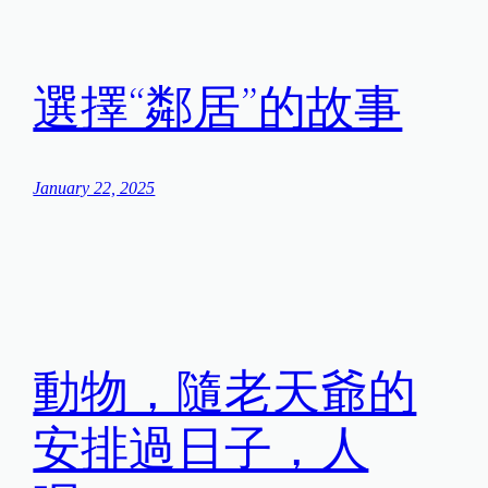
選擇“鄰居”的故事
January 22, 2025
動物，隨老天爺的
安排過日子，人