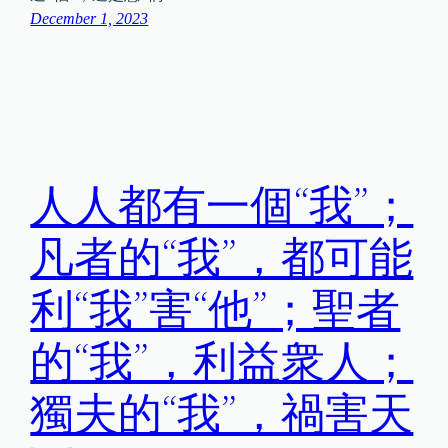
December 1, 2023
人人都有一個“我”；
凡者的“我”，都可能
利“我”害“他”；聖者
的“我”，利益衆人；
獨夫的“我”，禍害天