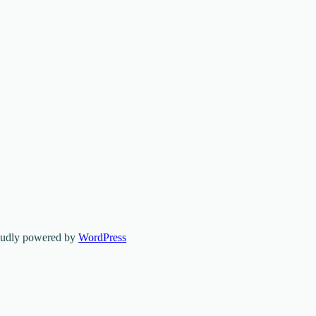
oudly powered by
WordPress