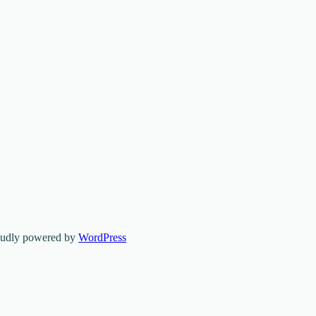
oudly powered by
WordPress