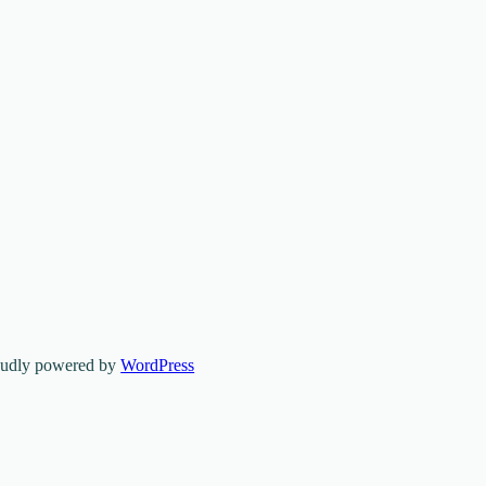
oudly powered by
WordPress