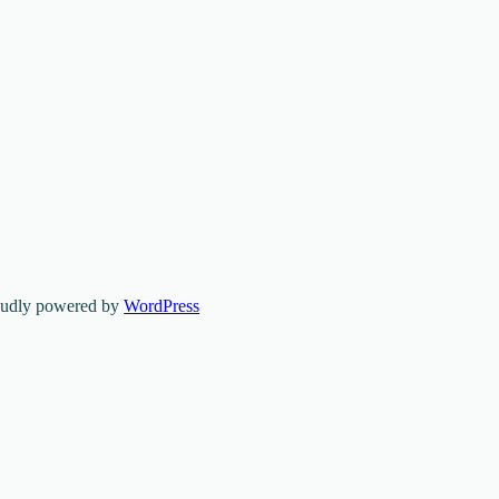
oudly powered by
WordPress