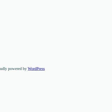
oudly powered by
WordPress