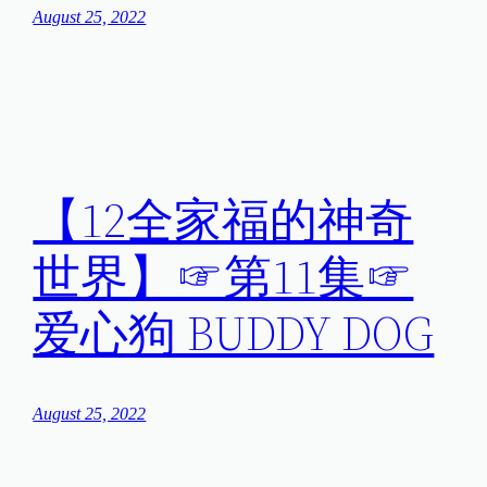
August 25, 2022
【12全家福的神奇
世界】☞第11集☞
爱心狗 BUDDY DOG
August 25, 2022