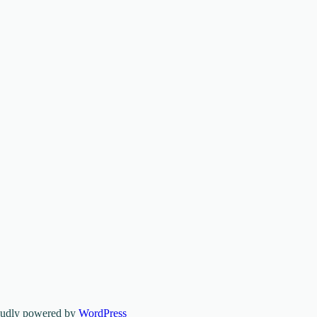
oudly powered by
WordPress