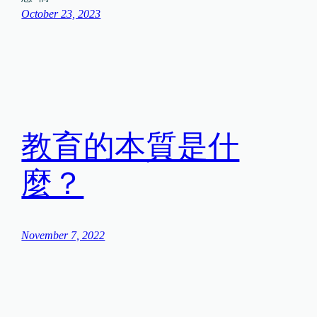
October 23, 2023
教育的本質是什
麼？
November 7, 2022