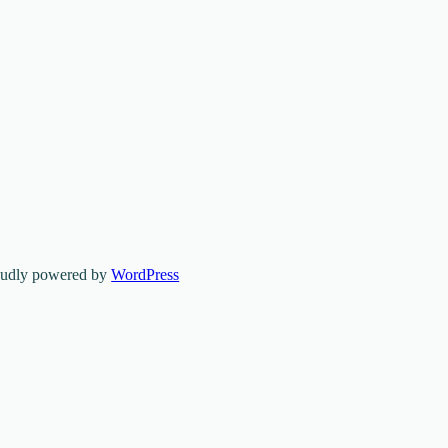
oudly powered by
WordPress