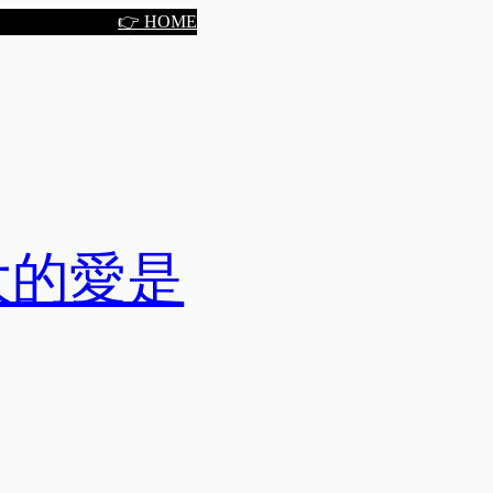
👉 HOME
大的愛是