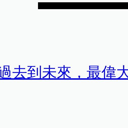
過去到未來，最偉