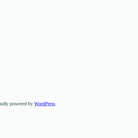
oudly powered by
WordPress