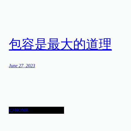
包容是最大的道理
June 27, 2023
👉HOME