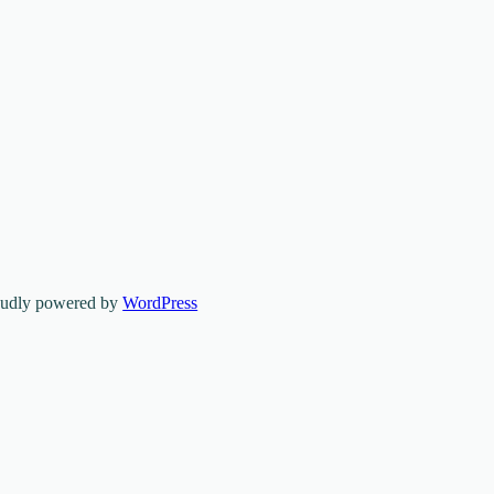
oudly powered by
WordPress