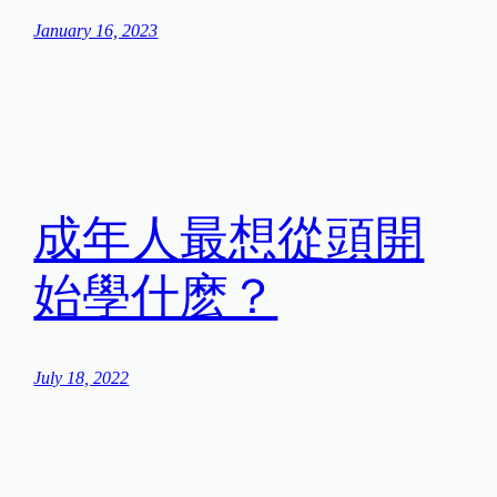
January 16, 2023
成年人最想從頭開
始學什麽？
July 18, 2022