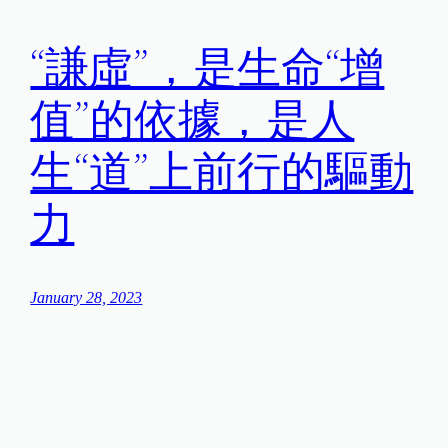
“謙虛”，是生命“增
值”的依據，是人
生“道”上前行的驅動
力
January 28, 2023