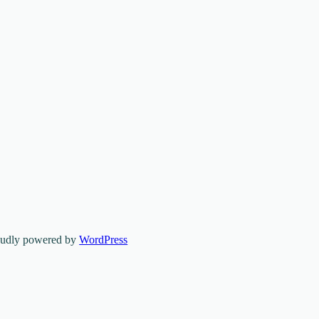
oudly powered by
WordPress