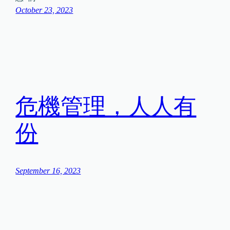
October 23, 2023
危機管理，人人有
份
September 16, 2023