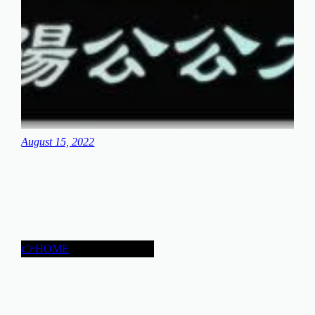
August 15, 2022
👉HOME