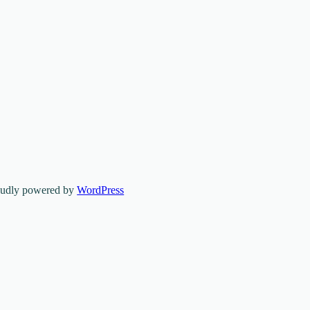
oudly powered by
WordPress