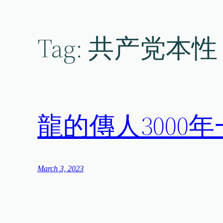
Skip
to
content
Tag:
共产党本性
龍的傳人300
March 3, 2023