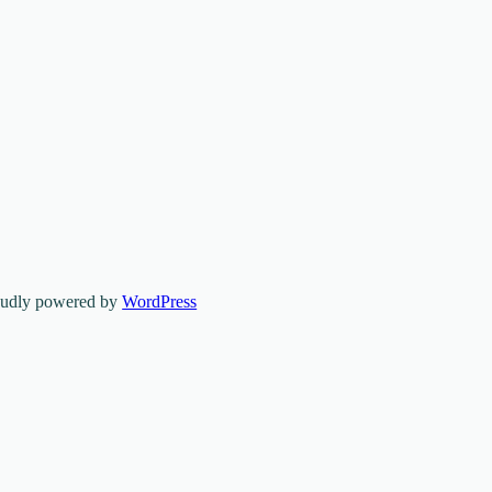
oudly powered by
WordPress