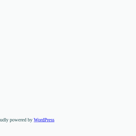
oudly powered by
WordPress