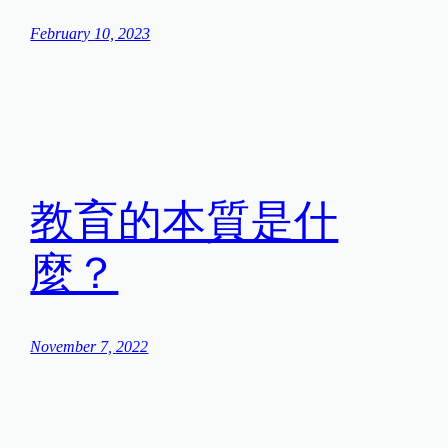
February 10, 2023
教育的本質是什
麼？
November 7, 2022