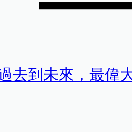
過去到未來，最偉