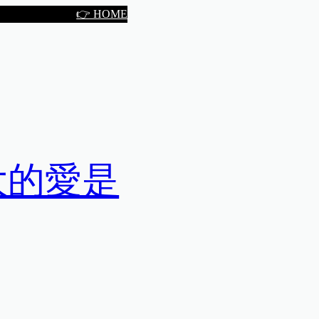
👉 HOME
大的愛是