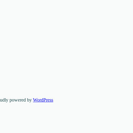
oudly powered by
WordPress