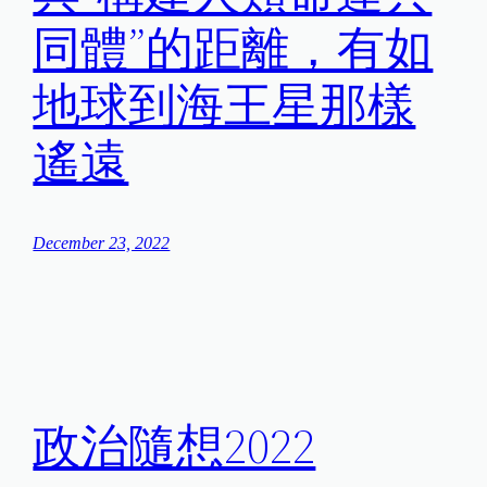
同體”的距離，有如
地球到海王星那樣
遙遠
December 23, 2022
政治隨想2022