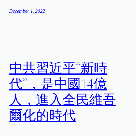
December 1, 2022
中共習近平“新時
代”，是中國14億
人，進入全民維吾
爾化的時代