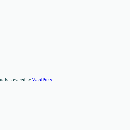
oudly powered by
WordPress