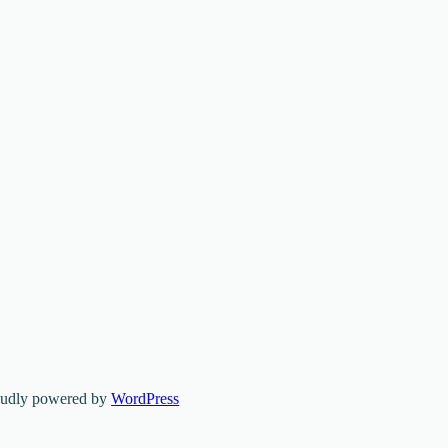
oudly powered by
WordPress