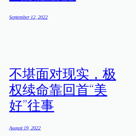
September 12, 2022
不堪面对现实，极
权续命靠回首“美
好”往事
August 19, 2022