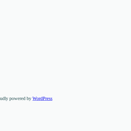
oudly powered by
WordPress