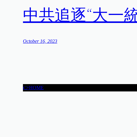
中共追逐“大一
October 16, 2023
👉HOME