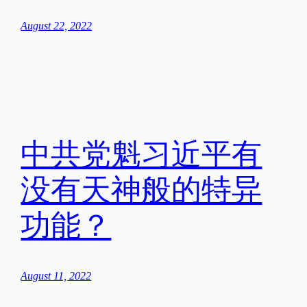
August 22, 2022
中共党魁习近平有
没有天神般的特异
功能？
August 11, 2022