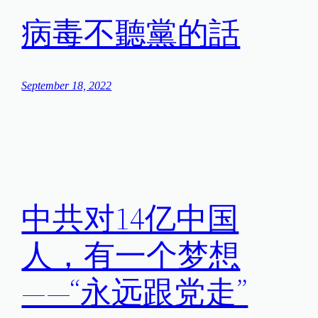
病毒不聽黨的話
September 18, 2022
中共对14亿中国
人，有一个梦想
——“永远跟党走”