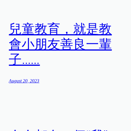
兒童教育，就是教
會小朋友善良一輩
子……
August 20, 2023