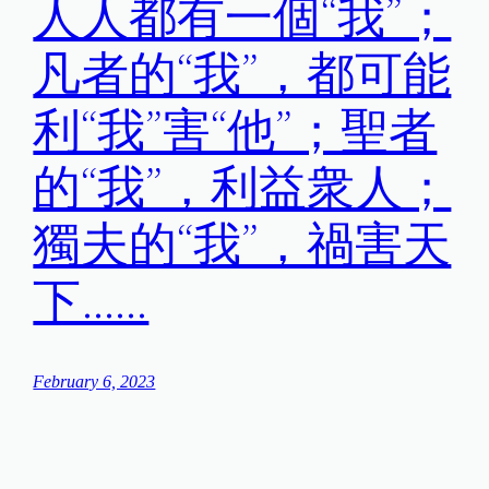
人人都有一個“我”；
凡者的“我”，都可能
利“我”害“他”；聖者
的“我”，利益衆人；
獨夫的“我”，禍害天
下……
February 6, 2023