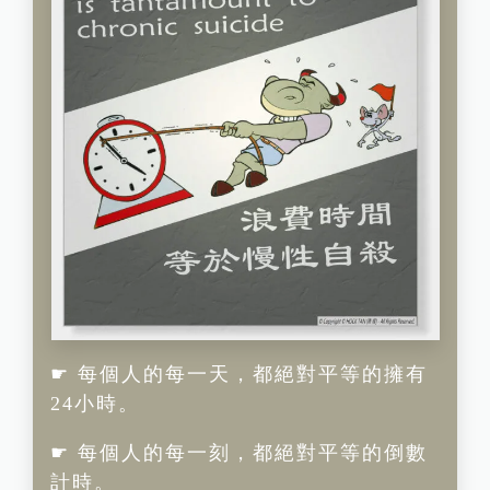
☛ 每個人的每一天，都絕對平等的擁有
24小時。
☛ 每個人的每一刻，都絕對平等的倒數
計時。