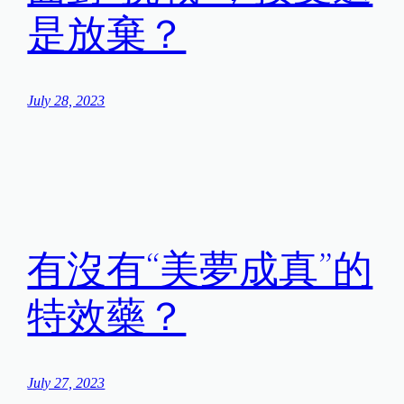
是放棄？
July 28, 2023
有沒有“美夢成真”的
特效藥？
July 27, 2023