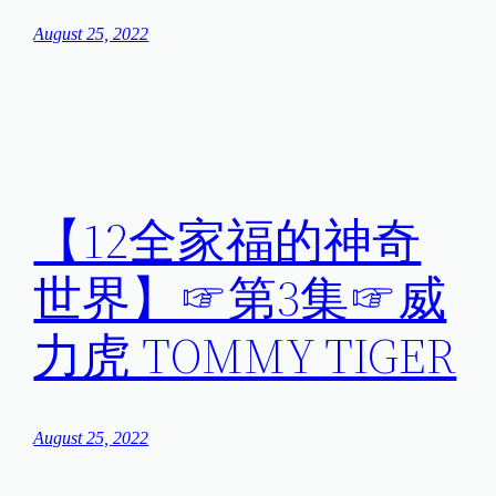
August 25, 2022
【12全家福的神奇
世界】☞第3集☞威
力虎 TOMMY TIGER
August 25, 2022