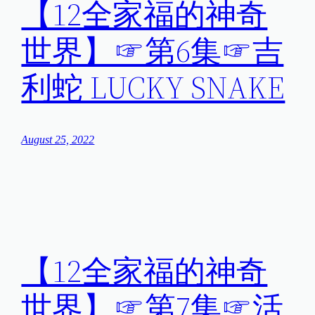
【12全家福的神奇
世界】☞第6集☞吉
利蛇 LUCKY SNAKE
August 25, 2022
【12全家福的神奇
世界】☞第7集☞活