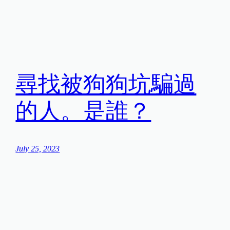
尋找被狗狗坑騙過
的人。是誰？
July 25, 2023