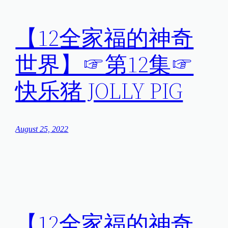
【12全家福的神奇
世界】☞第12集☞
快乐猪 JOLLY PIG
August 25, 2022
【12全家福的神奇