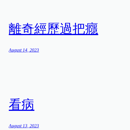
離奇經歷過把癮
August 14, 2023
看病
August 13, 2023