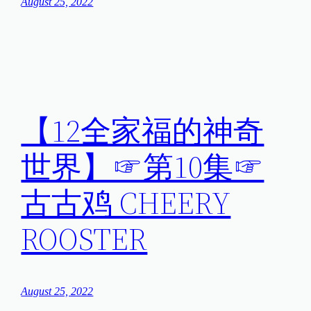
August 25, 2022
【12全家福的神奇
世界】☞第10集☞
古古鸡 CHEERY
ROOSTER
August 25, 2022