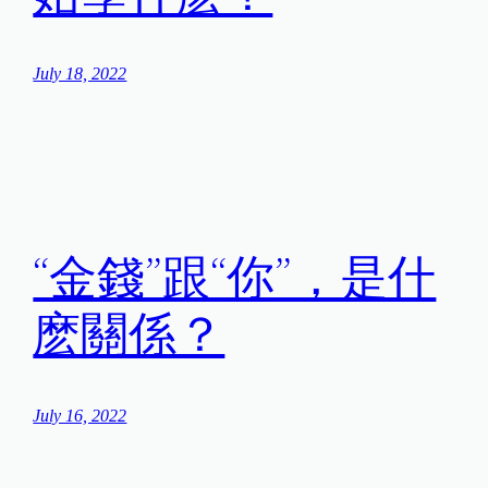
July 18, 2022
“金錢”跟“你”，是什
麽關係？
July 16, 2022