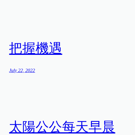
把握機遇
July 22, 2022
太陽公公每天早晨