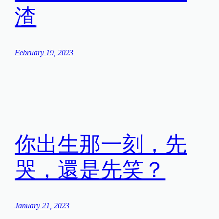
渣
February 19, 2023
你出生那一刻，先
哭，還是先笑？
January 21, 2023