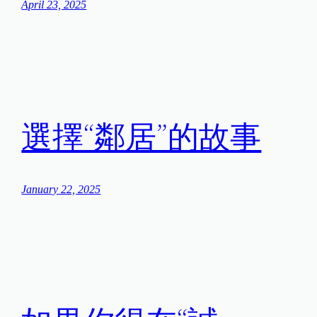
April 23, 2025
選擇“鄰居”的故事
January 22, 2025