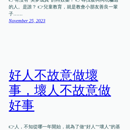
的人。是誰？ 👉兒童教育，就是教會小朋友善良一輩
子……
November 25, 2023
好人不故意做壞
事，壞人不故意做
好事
👉人，不知從哪一年開始，就為了做“好人”“壞人”的基