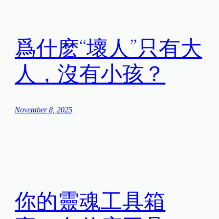
爲什麽“壞人”只有大
人，沒有小孩？
November 8, 2025
你的靈魂工具箱