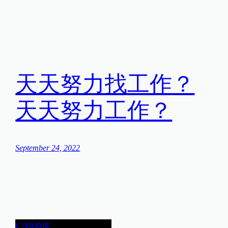
天天努力找工作？
天天努力工作？
September 24, 2022
👉HOME