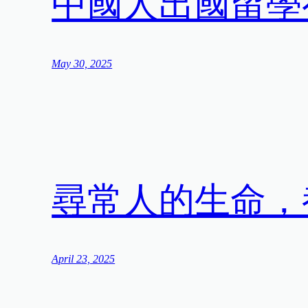
中國人出國留學有
May 30, 2025
尋常人的生命，
April 23, 2025