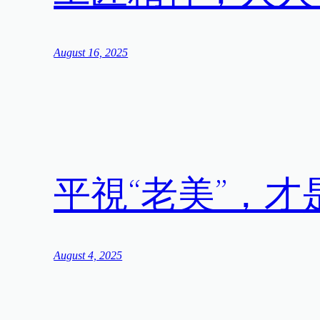
August 16, 2025
平視“老美”，
August 4, 2025