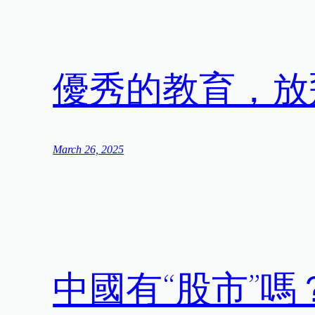
優秀的教育，放
March 26, 2025
中國有“股市”嗎