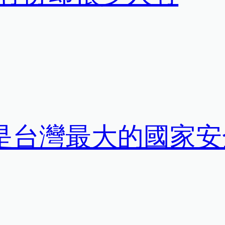
才是台灣最大的國家安