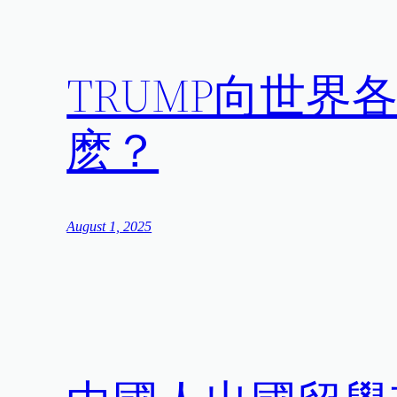
TRUMP向世
麽？
August 1, 2025