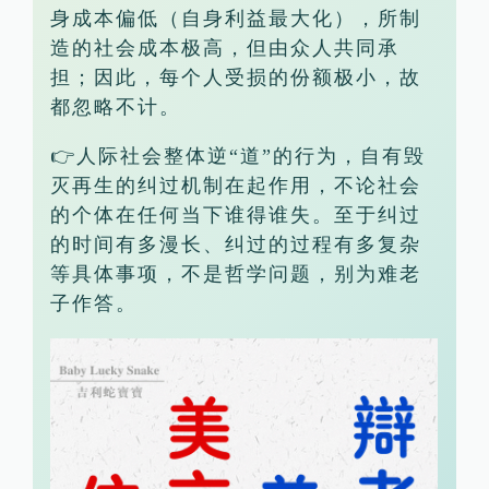
身成本偏低（自身利益最大化），所制
造的社会成本极高，但由众人共同承
担；因此，每个人受损的份额极小，故
都忽略不计。
👉人际社会整体逆“道”的行为，自有毁
灭再生的纠过机制在起作用，不论社会
的个体在任何当下谁得谁失。至于纠过
的时间有多漫长、纠过的过程有多复杂
等具体事项，不是哲学问题，别为难老
子作答。