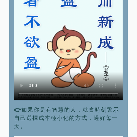
👉
如果你是有智慧的人，就會時刻警示
自己選擇成本極小化的方式，過好每一
天。