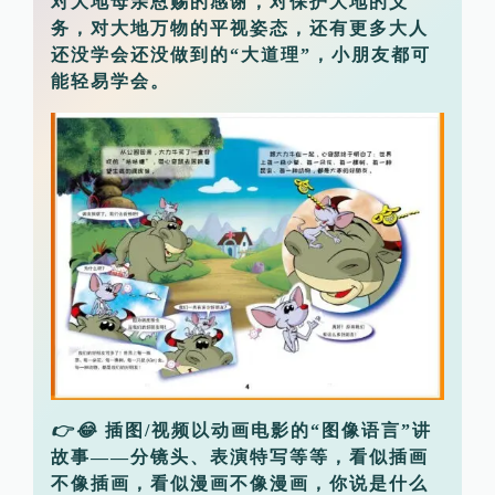
对大地母亲恩赐的感谢，对保护大地的义
务，对大地万物的平视姿态，还有更多大人
还没学会还没做到的“大道理”，小朋友都可
能轻易学会。
👉😂
插图/视频以动画电影的“图像语言”讲
故事——分镜头、表演特写等等，看似插画
不像插画，看似漫画不像漫画，你说是什么