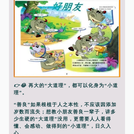
👉😂
再大的“大道理”，都可以化身为“小道
理”。
“善良”如果根植于人之本性，不应该因添加
岁数而流失；想教小朋友善良一辈子，讲多
少生硬的“大道理”没用，更需要人人看得
懂、会感动、做得到的“小道理”，日久入
心。