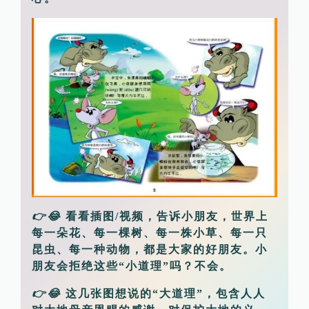
👉😂
看看插图/视频，告诉小朋友，世界上
每一朵花、每一棵树、每一株小草、每一只
昆虫、每一种动物，都是大家的好朋友。小
朋友会拒绝这些“小道理”吗？不会。
👉😂
这几张图想说的“大道理”，包含人人