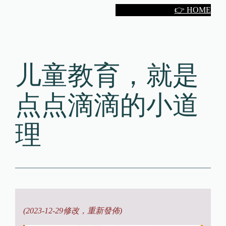
Skip
👉 HOME
to
content
儿童教育，就是
点点滴滴的小道
理
(2023-12-29修改，重新發佈)