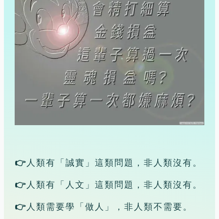
👉
人類有「誠實」這類問題，非人類沒有。
👉
人類有「人文」這類問題，非人類沒有。
👉
人類需要學「做人」，非人類不需要。