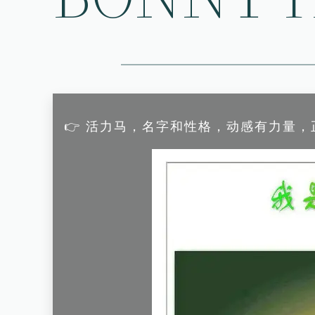
👉 活力马，名字和性格，动感有力量